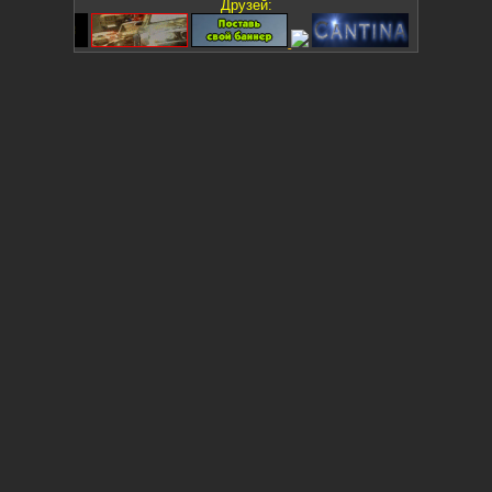
Друзей: