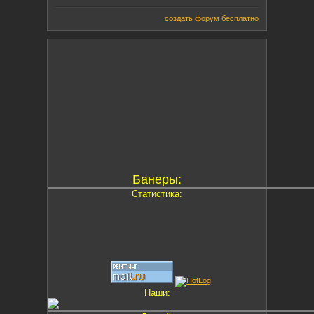
создать форум бесплатно
Банеры:
Статистика:
Наши: