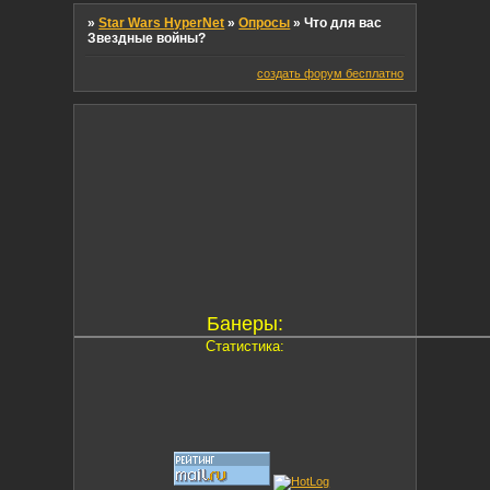
»
Star Wars HyperNet
»
Опросы
»
Что для вас
Звездные войны?
создать форум бесплатно
Банеры:
Статистика: